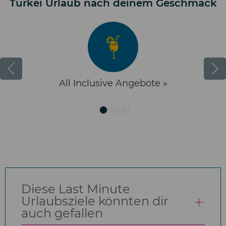
Türkei Urlaub nach deinem Geschmack
All Inclusive Angebote »
Diese Last Minute
Urlaubsziele könnten dir
auch gefallen