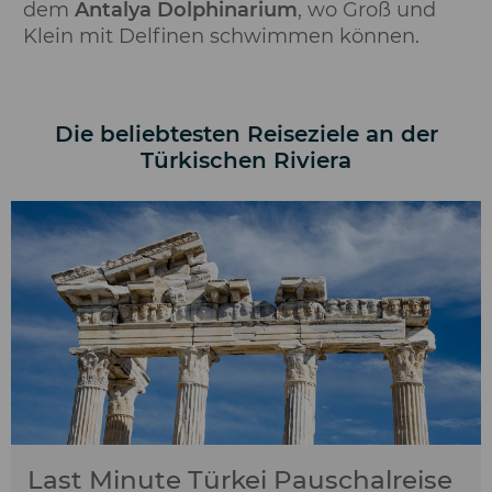
dem
Antalya Dolphinarium
, wo Groß und
Klein mit Delfinen schwimmen können.
Die beliebtesten Reiseziele an der
Türkischen Riviera
Last Minute Türkei Pauschalreise