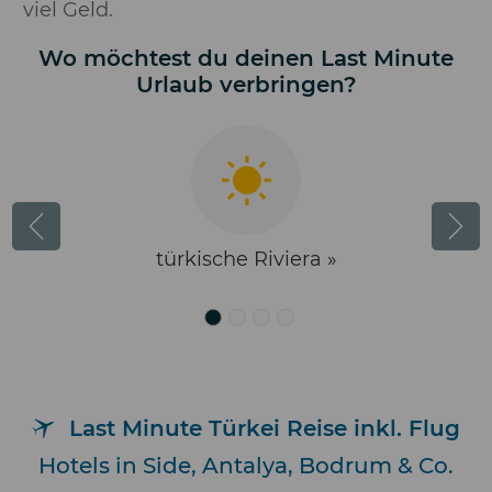
viel Geld.
Wo möchtest du deinen Last Minute
Urlaub verbringen?
türkische Riviera »
Last Minute Türkei Reise inkl. Flug
Hotels in Side, Antalya, Bodrum & Co.