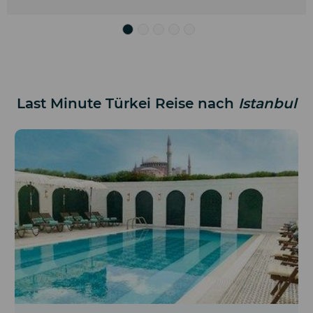
Last Minute Türkei Reise nach
Istanbul