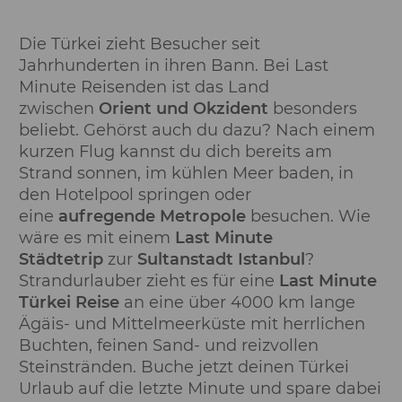
Die Türkei zieht Besucher seit
Jahrhunderten in ihren Bann. Bei Last
Minute Reisenden ist das Land
zwischen
Orient und Okzident
besonders
beliebt. Gehörst auch du dazu? Nach einem
kurzen Flug kannst du dich bereits am
Strand sonnen, im kühlen Meer baden, in
den Hotelpool springen oder
eine
aufregende Metropole
besuchen. Wie
wäre es mit einem
Last Minute
Städtetrip
zur
Sultanstadt Istanbul
?
Strandurlauber zieht es für eine
Last Minute
Türkei Reise
an eine über 4000 km lange
Ägäis- und Mittelmeerküste mit herrlichen
Buchten, feinen Sand- und reizvollen
Steinstränden. Buche jetzt deinen Türkei
Urlaub auf die letzte Minute und spare dabei