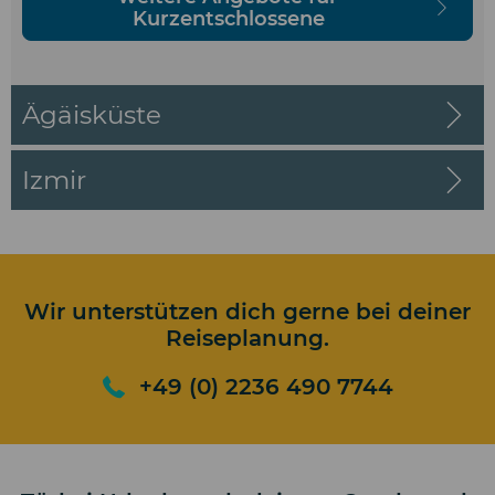
Kurzentschlossene
Ägäisküste
Izmir
Wir unterstützen dich gerne bei deiner
Reiseplanung.
+49 (0) 2236 490 7744