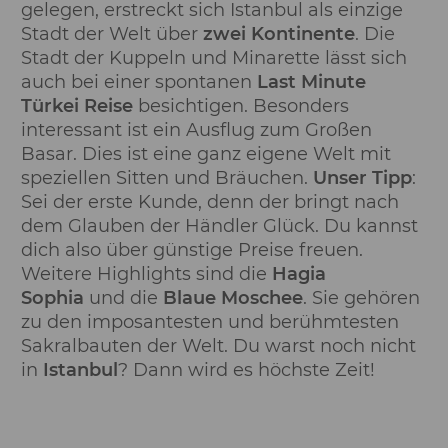
gelegen, erstreckt sich Istanbul als einzige
Stadt der Welt über
zwei Kontinente
. Die
Stadt der Kuppeln und Minarette lässt sich
auch bei einer spontanen
Last Minute
Türkei Reise
besichtigen. Besonders
interessant ist ein Ausflug zum Großen
Basar. Dies ist eine ganz eigene Welt mit
speziellen Sitten und Bräuchen.
Unser Tipp
:
Sei der erste Kunde, denn der bringt nach
dem Glauben der Händler Glück. Du kannst
dich also über günstige Preise freuen.
Weitere Highlights sind die
Hagia
Sophia
und die
Blaue Moschee
. Sie gehören
zu den imposantesten und berühmtesten
Sakralbauten der Welt. Du warst noch nicht
in
Istanbul
? Dann wird es höchste Zeit!