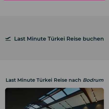
Last Minute Türkei Reise buchen
Last Minute Türkei Reise nach
Bodrum