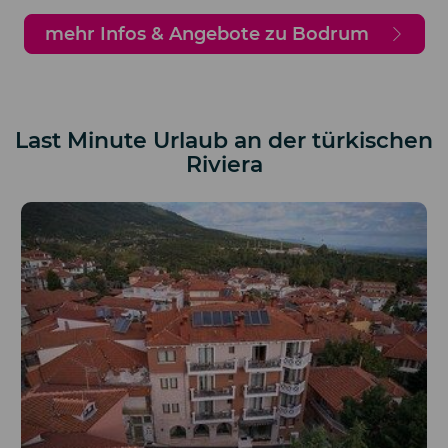
mehr Infos & Angebote zu Bodrum
Last Minute Urlaub an der türkischen
Riviera