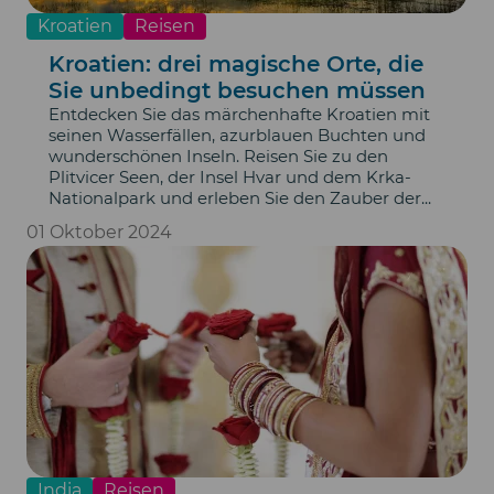
Kroatien
Reisen
Kroatien: drei magische Orte, die
Sie unbedingt besuchen müssen
Entdecken Sie das märchenhafte Kroatien mit
seinen Wasserfällen, azurblauen Buchten und
wunderschönen Inseln. Reisen Sie zu den
Plitvicer Seen, der Insel Hvar und dem Krka-
Nationalpark und erleben Sie den Zauber der...
01 Oktober 2024
India
Reisen