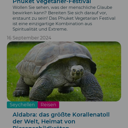
Phuket Vegetarier-Festival
Wollen Sie sehen, was der menschliche Glaube
bewirken kann? Bereiten Sie sich darauf vor,
erstaunt zu sein! Das Phuket Vegetarian Festival
ist eine einzigartige Kombination aus
Spiritualität und Extreme.
16 September 2024
Seychellen
Reisen
Aldabra: das größte Korallenatoll
der Welt, Heimat von