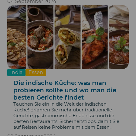
04 September 2024
India
Essen
Die indische Küche: was man
probieren sollte und wo man die
besten Gerichte findet
Tauchen Sie ein in die Welt der indischen
Küche! Erfahren Sie mehr über traditionelle
Gerichte, gastronomische Erlebnisse und die
besten Restaurants. Sicherheitstipps, damit Sie
auf Reisen keine Probleme mit dem Essen...