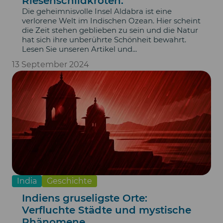
Riesenschildkröten.
Die geheimnisvolle Insel Aldabra ist eine
verlorene Welt im Indischen Ozean. Hier scheint
die Zeit stehen geblieben zu sein und die Natur
hat sich ihre unberührte Schönheit bewahrt.
Lesen Sie unseren Artikel und...
13 September 2024
India
Geschichte
Indiens gruseligste Orte:
Verfluchte Städte und mystische
Phänomene