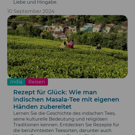
Liebe und Hingabe.
10 September 2024
India
Reisen
Rezept für Glück: Wie man
indischen Masala-Tee mit eigenen
Händen zubereitet
Lernen Sie die Geschichte des indischen Tees,
seine kulturelle Bedeutung und religiösen
Traditionen kennen. Entdecken Sie Rezepte für
die berühmtesten Teesorten, darunter auch