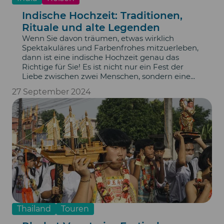
Indische Hochzeit: Traditionen,
Rituale und alte Legenden
Wenn Sie davon träumen, etwas wirklich
Spektakuläres und Farbenfrohes mitzuerleben,
dann ist eine indische Hochzeit genau das
Richtige für Sie! Es ist nicht nur ein Fest der
Liebe zwischen zwei Menschen, sondern eine...
27 September 2024
Thailand
Touren