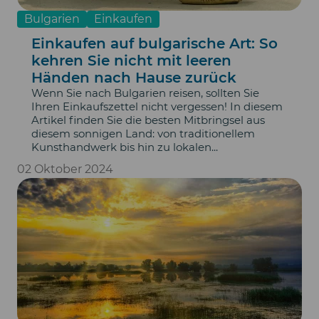
Bulgarien
Einkaufen
Einkaufen auf bulgarische Art: So
kehren Sie nicht mit leeren
Händen nach Hause zurück
Wenn Sie nach Bulgarien reisen, sollten Sie
Ihren Einkaufszettel nicht vergessen! In diesem
Artikel finden Sie die besten Mitbringsel aus
diesem sonnigen Land: von traditionellem
Kunsthandwerk bis hin zu lokalen...
02 Oktober 2024