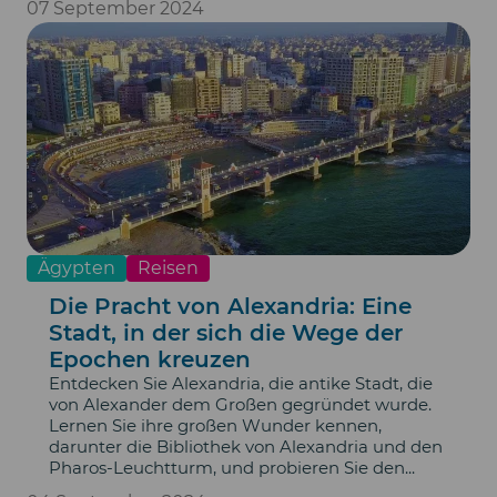
07 September 2024
Ägypten
Reisen
Die Pracht von Alexandria: Eine
Stadt, in der sich die Wege der
Epochen kreuzen
Entdecken Sie Alexandria, die antike Stadt, die
von Alexander dem Großen gegründet wurde.
Lernen Sie ihre großen Wunder kennen,
darunter die Bibliothek von Alexandria und den
Pharos-Leuchtturm, und probieren Sie den...