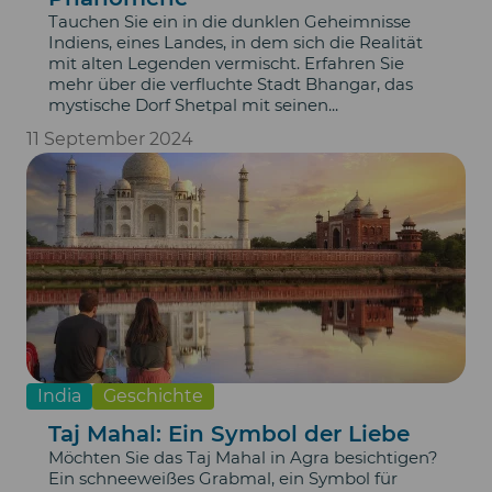
Tauchen Sie ein in die dunklen Geheimnisse
Indiens, eines Landes, in dem sich die Realität
mit alten Legenden vermischt. Erfahren Sie
mehr über die verfluchte Stadt Bhangar, das
mystische Dorf Shetpal mit seinen...
11 September 2024
India
Geschichte
Taj Mahal: Ein Symbol der Liebe
Möchten Sie das Taj Mahal in Agra besichtigen?
Ein schneeweißes Grabmal, ein Symbol für