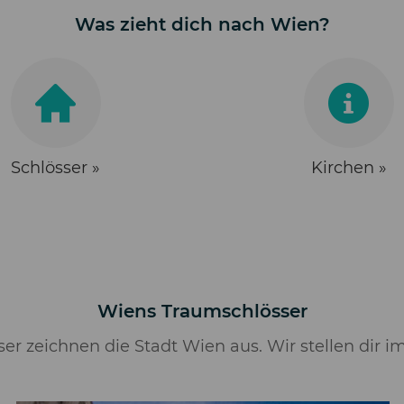
Was zieht dich nach Wien?
Schlösser »
Kirchen »
Wiens Traumschlösser
er zeichnen die Stadt Wien aus. Wir stellen dir i