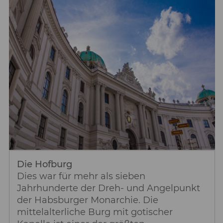
Die Hofburg
Dies war für mehr als sieben
Jahrhunderte der Dreh- und Angelpunkt
der Habsburger Monarchie. Die
mittelalterliche Burg mit gotischer