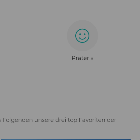
Prater »
m Folgenden unsere drei top Favoriten der