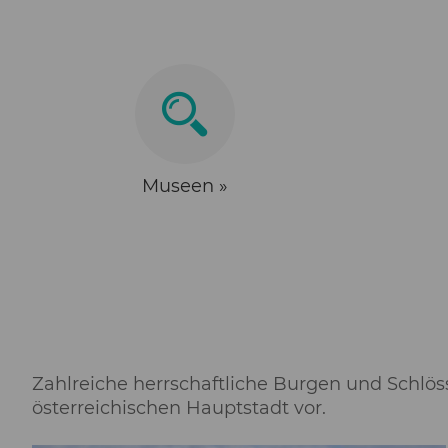
Museen »
Zahlreiche herrschaftliche Burgen und Schlöss
österreichischen Hauptstadt vor.