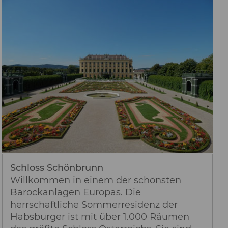
Schloss Schönbrunn
Willkommen in einem der schönsten
Barockanlagen Europas. Die
herrschaftliche Sommerresidenz der
Habsburger ist mit über 1.000 Räumen