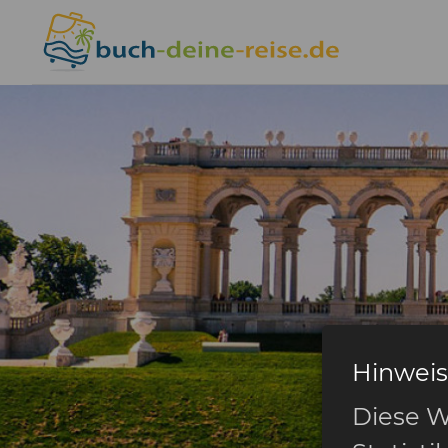
Hinweis
Diese W