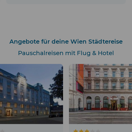
Angebote für deine Wien Städtereise
Pauschalreisen mit Flug & Hotel