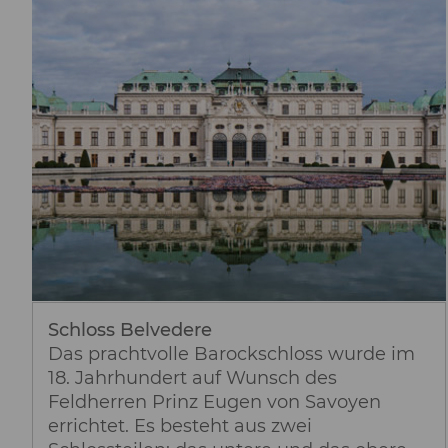
Schloss Belvedere
Das prachtvolle Barockschloss wurde im
18. Jahrhundert auf Wunsch des
Feldherren Prinz Eugen von Savoyen
errichtet. Es besteht aus zwei