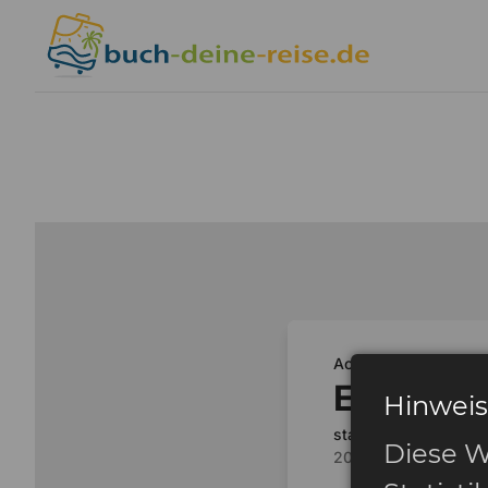
Hinweis
Diese W