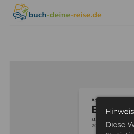
Hinweis
Diese W