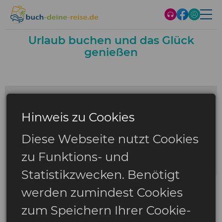
Urlaub buchen und das Glück
genießen
Hinweis zu Cookies
Diese Webseite nutzt Cookies
zu Funktions- und
Statistikzwecken. Benötigt
werden zumindest Cookies
zum Speichern Ihrer Cookie-