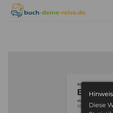
Hinweis
Diese W