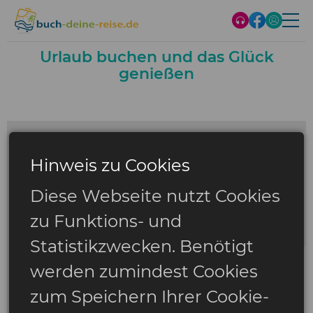
Urlaub buchen und das Glück
genießen
Hinweis zu Cookies
Diese Webseite nutzt Cookies
zu Funktions- und
Statistikzwecken. Benötigt
werden zumindest Cookies
zum Speichern Ihrer Cookie-