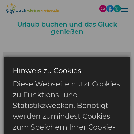
Urlaub buchen und das Glück
genießen
Hinweis zu Cookies
Diese Webseite nutzt Cookies
zu Funktions- und
Statistikzwecken. Benötigt
werden zumindest Cookies
zum Speichern Ihrer Cookie-