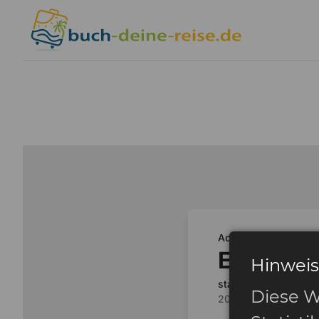
Hinweis
Diese W