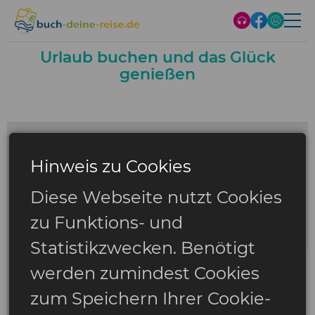
Urlaub buchen und das Glück
genießen
Hinweis zu Cookies
Diese Webseite nutzt Cookies
zu Funktions- und
Statistikzwecken. Benötigt
werden zumindest Cookies
zum Speichern Ihrer Cookie-