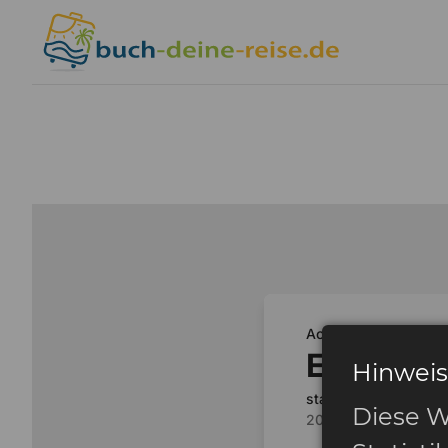
Hinweis
Diese W