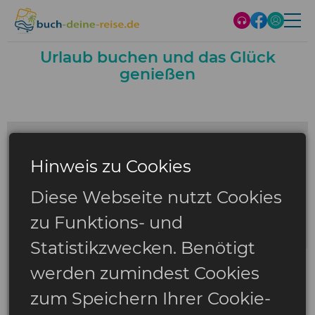
Urlaub buchen und das Glück
genießen
Hinweis zu Cookies
Diese Webseite nutzt Cookies
zu Funktions- und
Statistikzwecken. Benötigt
werden zumindest Cookies
zum Speichern Ihrer Cookie-