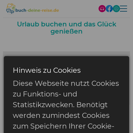
Urlaub buchen und das Glück
genießen
Hinweis zu Cookies
Diese Webseite nutzt Cookies
zu Funktions- und
Statistikzwecken. Benötigt
werden zumindest Cookies
zum Speichern Ihrer Cookie-