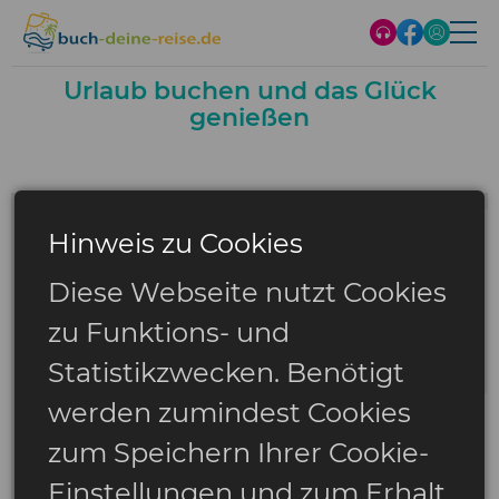
Urlaub buchen und das Glück
genießen
Hinweis zu Cookies
Diese Webseite nutzt Cookies
zu Funktions- und
Statistikzwecken. Benötigt
werden zumindest Cookies
zum Speichern Ihrer Cookie-
Einstellungen und zum Erhalt