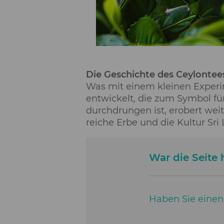
Die Geschichte des Ceylontees
Was mit einem kleinen Experim
entwickelt, die zum Symbol fü
durchdrungen ist, erobert wei
reiche Erbe und die Kultur Sri
War die Seite h
Haben Sie einen