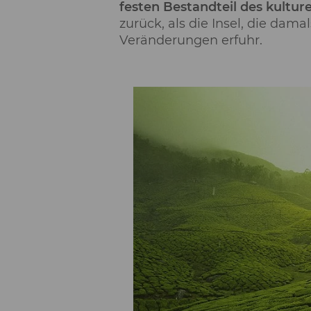
festen Bestandteil des kulture
zurück, als die Insel, die dam
Veränderungen erfuhr.