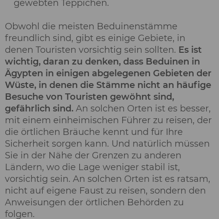
gewebten Teppichen.
Obwohl die meisten Beduinenstämme
freundlich sind, gibt es einige Gebiete, in
denen Touristen vorsichtig sein sollten.
Es ist
wichtig, daran zu denken, dass Beduinen in
Ägypten in einigen abgelegenen Gebieten der
Wüste, in denen die Stämme nicht an häufige
Besuche von Touristen gewöhnt sind,
gefährlich sind.
An solchen Orten ist es besser,
mit einem einheimischen Führer zu reisen, der
die örtlichen Bräuche kennt und für Ihre
Sicherheit sorgen kann. Und natürlich müssen
Sie in der Nähe der Grenzen zu anderen
Ländern, wo die Lage weniger stabil ist,
vorsichtig sein. An solchen Orten ist es ratsam,
nicht auf eigene Faust zu reisen, sondern den
Anweisungen der örtlichen Behörden zu
folgen.