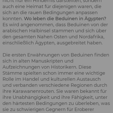
nicht nur ein Hindernis darstellten, sondern
auch eine Heimat für diejenigen waren, die
sich an die rauen Bedingungen anpassen
konnten.
Wo leben die Beduinen in Ägypten?
Es wird angenommen, dass Beduinen von der
arabischen Halbinsel stammen und sich über
den gesamten Nahen Osten und Nordafrika,
einschließlich Ägypten, ausgebreitet haben.
Die ersten Erwähnungen von Beduinen finden
sich in alten Manuskripten und
Aufzeichnungen von Historikern. Diese
Stämme spielten schon immer eine wichtige
Rolle im Handel und kulturellen Austausch
und verbanden verschiedene Regionen durch
ihre Karawanenrouten. Sie waren bekannt für
ihre Unabhängigkeit und ihre Fähigkeit, unter
den härtesten Bedingungen zu überleben, was
sie zu schwierigen Gegnern für Eroberer