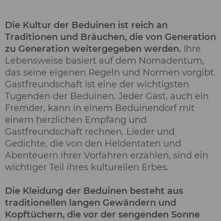
Die Kultur der Beduinen ist reich an
Traditionen und Bräuchen, die von Generation
zu Generation weitergegeben werden.
Ihre
Lebensweise basiert auf dem Nomadentum,
das seine eigenen Regeln und Normen vorgibt.
Gastfreundschaft ist eine der wichtigsten
Tugenden der Beduinen. Jeder Gast, auch ein
Fremder, kann in einem Beduinendorf mit
einem herzlichen Empfang und
Gastfreundschaft rechnen. Lieder und
Gedichte, die von den Heldentaten und
Abenteuern ihrer Vorfahren erzählen, sind ein
wichtiger Teil ihres kulturellen Erbes.
Die Kleidung der Beduinen besteht aus
traditionellen langen Gewändern und
Kopftüchern, die vor der sengenden Sonne