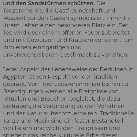
und den Sandstürmen schützen.
Die
Teezeremonie, die Gastfreundschaft und
Respekt vor den Gästen symbolisiert, nimmt in
ihrem Leben einen besonderen Platz ein. Der
Tee wird über einem offenen Feuer zubereitet
und mit Gewürzen und Kräutern verfeinert, um
ihm einen einzigartigen und
unverwechselbaren Geschmack zu verleihen.
Jeder Aspekt der
Lebensweise der Beduinen in
Ägypten
ist von Respekt vor der Tradition
geprägt. Von Hochzeitszeremonien bis hin zu
Beerdigungen werden alle Ereignisse von
Ritualen und Bräuchen begleitet, die dazu
beitragen, die Verbindung zu den Vorfahren
und der Natur aufrechtzuerhalten. Traditionelle
Tänze und Musik sind ein fester Bestandteil
von Feiern und wichtigen Ereignissen und
spiegeln das reiche kulturelle Erbe dieser