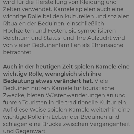
wird für die Herstellung von Kleidung und
Zelten verwendet. Kamele spielen auch eine
wichtige Rolle bei den kulturellen und sozialen
Ritualen der Beduinen, einschließlich
Hochzeiten und Festen. Sie symbolisieren
Reichtum und Status, und ihre Aufzucht wird
von vielen Beduinenfamilien als Ehrensache
betrachtet.
Auch in der heutigen Zeit spielen Kamele eine
wichtige Rolle, wenngleich sich ihre
Bedeutung etwas verändert hat.
Viele
Beduinen nutzen Kamele für touristische
Zwecke, bieten Wüstenwanderungen an und
führen Touristen in die traditionelle Kultur ein.
Auf diese Weise spielen Kamele weiterhin eine
wichtige Rolle im Leben der Beduinen und
schlagen eine Brücke zwischen Vergangenheit
und Gegenwart.