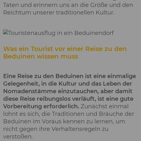
Taten und erinnern uns an die Größe und den
Reichtum unserer traditionellen Kultur.
Was ein Tourist vor einer Reise zu den
Beduinen wissen muss
Eine Reise zu den Beduinen ist eine einmalige
Gelegenheit, in die Kultur und das Leben der
Nomadenstämme einzutauchen, aber damit
diese Reise reibungslos verläuft, ist eine gute
Vorbereitung erforderlich.
Zunächst einmal
lohnt es sich, die Traditionen und Bräuche der
Beduinen im Voraus kennen zu lernen, um
nicht gegen ihre Verhaltensregeln zu
verstoßen.