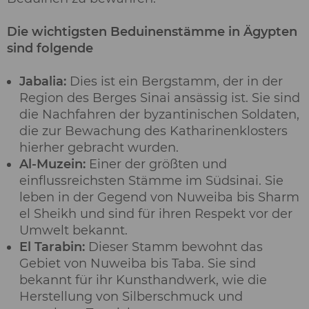
Die wichtigsten Beduinenstämme in Ägypten
sind folgende
Jabalia:
Dies ist ein Bergstamm, der in der
Region des Berges Sinai ansässig ist. Sie sind
die Nachfahren der byzantinischen Soldaten,
die zur Bewachung des Katharinenklosters
hierher gebracht wurden.
Al-Muzein:
Einer der größten und
einflussreichsten Stämme im Südsinai. Sie
leben in der Gegend von Nuweiba bis Sharm
el Sheikh und sind für ihren Respekt vor der
Umwelt bekannt.
El Tarabin:
Dieser Stamm bewohnt das
Gebiet von Nuweiba bis Taba. Sie sind
bekannt für ihr Kunsthandwerk, wie die
Herstellung von Silberschmuck und