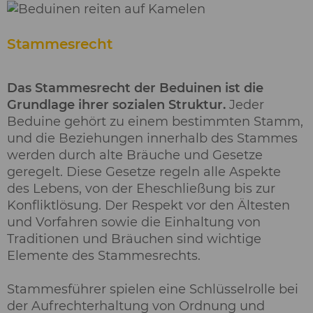
Stammesrecht
Das Stammesrecht der Beduinen ist die
Grundlage ihrer sozialen Struktur.
Jeder
Beduine gehört zu einem bestimmten Stamm,
und die Beziehungen innerhalb des Stammes
werden durch alte Bräuche und Gesetze
geregelt. Diese Gesetze regeln alle Aspekte
des Lebens, von der Eheschließung bis zur
Konfliktlösung. Der Respekt vor den Ältesten
und Vorfahren sowie die Einhaltung von
Traditionen und Bräuchen sind wichtige
Elemente des Stammesrechts.
Stammesführer spielen eine Schlüsselrolle bei
der Aufrechterhaltung von Ordnung und