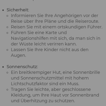
Sicherheit
:
Informieren Sie Ihre Angehörigen vor der
Reise über Ihre Pläne und die Reiseroute.
Reisen Sie mit einem ortskundigen Führer.
Führen Sie eine Karte und
Navigationshilfen mit sich, da man sich in
der Wüste leicht verirren kann.
Lassen Sie Ihre Kinder nicht aus den
Augen.
Sonnenschutz
:
Ein breitkrempiger Hut, eine Sonnenbrille
und Sonnenschutzmittel mit hohem
Lichtschutzfaktor sind ein Muss.
Tragen Sie leichte, aber geschlossene
Kleidung, um Ihre Haut vor Sonnenbrand
und Überhitzung zu schützen.