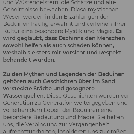
und Wüstengeistern, die Schätze und alte
Geheimnisse bewachen. Diese mystischen
Wesen werden in den Erzählungen der
Beduinen häufig erwähnt und verleihen ihrer
Kultur eine besondere Mystik und Magie.
Es
wird geglaubt, dass Dschinns den Menschen
sowohl helfen als auch schaden können,
weshalb sie stets mit Vorsicht und Respekt
behandelt wurden.
Zu den Mythen und Legenden der Beduinen
gehören auch Geschichten über im Sand
versteckte Städte und gesegnete
Wasserquellen.
Diese Geschichten wurden von
Generation zu Generation weitergegeben und
verleihen dem Leben der Beduinen eine
besondere Bedeutung und Magie. Sie helfen
uns, die Verbindung zur Vergangenheit
aufrechtzuerhalten, inspirieren uns zu großen