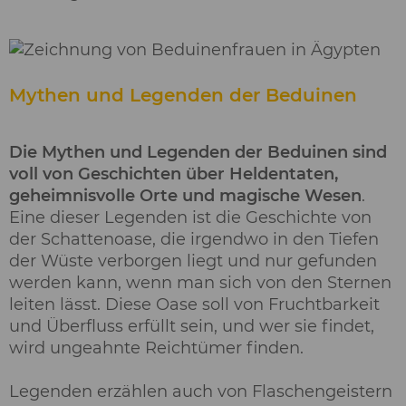
Mythen und Legenden der Beduinen
Die Mythen und Legenden der Beduinen sind
voll von Geschichten über Heldentaten,
geheimnisvolle Orte und magische Wesen
.
Eine dieser Legenden ist die Geschichte von
der Schattenoase, die irgendwo in den Tiefen
der Wüste verborgen liegt und nur gefunden
werden kann, wenn man sich von den Sternen
leiten lässt. Diese Oase soll von Fruchtbarkeit
und Überfluss erfüllt sein, und wer sie findet,
wird ungeahnte Reichtümer finden.
Legenden erzählen auch von Flaschengeistern