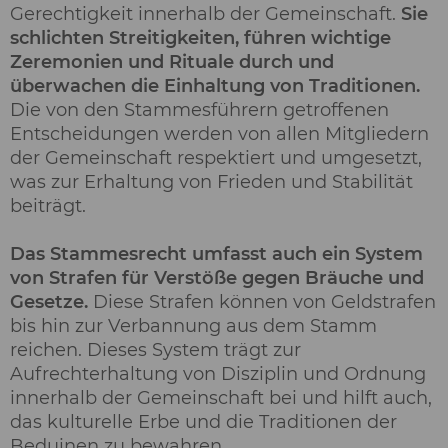
Gerechtigkeit innerhalb der Gemeinschaft.
Sie
schlichten Streitigkeiten, führen wichtige
Zeremonien und Rituale durch und
überwachen die Einhaltung von Traditionen.
Die von den Stammesführern getroffenen
Entscheidungen werden von allen Mitgliedern
der Gemeinschaft respektiert und umgesetzt,
was zur Erhaltung von Frieden und Stabilität
beiträgt.
Das Stammesrecht umfasst auch ein System
von Strafen für Verstöße gegen Bräuche und
Gesetze.
Diese Strafen können von Geldstrafen
bis hin zur Verbannung aus dem Stamm
reichen. Dieses System trägt zur
Aufrechterhaltung von Disziplin und Ordnung
innerhalb der Gemeinschaft bei und hilft auch,
das kulturelle Erbe und die Traditionen der
Beduinen zu bewahren.