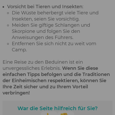
Vorsicht bei Tieren und Insekten
:
Die Wüste beherbergt viele Tiere und
Insekten, seien Sie vorsichtig.
Meiden Sie giftige Schlangen und
Skorpione und folgen Sie den
Anweisungen des Führers.
Entfernen Sie sich nicht zu weit vom
Camp.
Eine Reise zu den Beduinen ist ein
unvergessliches Erlebnis.
Wenn Sie diese
einfachen Tipps befolgen und die Traditionen
der Einheimischen respektieren, können Sie
Ihre Zeit sicher und zu Ihrem Vorteil
verbringen!
War die Seite hilfreich für Sie?