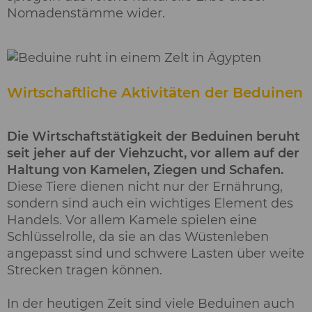
Nomadenstämme wider.
Wirtschaftliche Aktivitäten der Beduinen
Die Wirtschaftstätigkeit der Beduinen beruht
seit jeher auf der Viehzucht, vor allem auf der
Haltung von Kamelen, Ziegen und Schafen.
Diese Tiere dienen nicht nur der Ernährung,
sondern sind auch ein wichtiges Element des
Handels. Vor allem Kamele spielen eine
Schlüsselrolle, da sie an das Wüstenleben
angepasst sind und schwere Lasten über weite
Strecken tragen können.
In der heutigen Zeit sind viele Beduinen auch