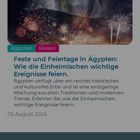
Ägypten
Reisen
Feste und Feiertage in Ägypten:
Wie die Einheimischen wichtige
Ereignisse feiern.
Ägypten verfügt über ein reiches historisches
und kulturelles Erbe und ist eine einzigartige
Mischung aus alten Traditionen und modernen
Trends. Erfahren Sie, wie die Einheimischen
wichtige Ereignisse feiern.
05 August 2024