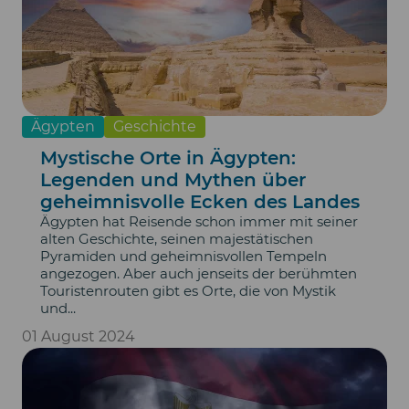
Ägypten
Geschichte
Mystische Orte in Ägypten:
Legenden und Mythen über
geheimnisvolle Ecken des Landes
Ägypten hat Reisende schon immer mit seiner
alten Geschichte, seinen majestätischen
Pyramiden und geheimnisvollen Tempeln
angezogen. Aber auch jenseits der berühmten
Touristenrouten gibt es Orte, die von Mystik
und...
01 August 2024