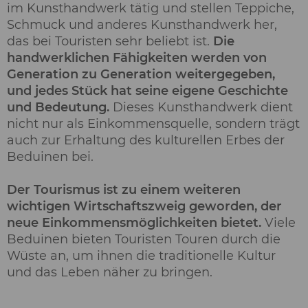
im Kunsthandwerk tätig und stellen Teppiche,
Schmuck und anderes Kunsthandwerk her,
das bei Touristen sehr beliebt ist.
Die
handwerklichen Fähigkeiten werden von
Generation zu Generation weitergegeben,
und jedes Stück hat seine eigene Geschichte
und Bedeutung.
Dieses Kunsthandwerk dient
nicht nur als Einkommensquelle, sondern trägt
auch zur Erhaltung des kulturellen Erbes der
Beduinen bei.
Der Tourismus ist zu einem weiteren
wichtigen Wirtschaftszweig geworden, der
neue Einkommensmöglichkeiten bietet.
Viele
Beduinen bieten Touristen Touren durch die
Wüste an, um ihnen die traditionelle Kultur
und das Leben näher zu bringen.