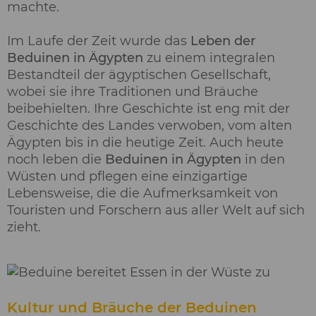
machte.
Im Laufe der Zeit wurde das
Leben der
Beduinen in Ägypten
zu einem integralen
Bestandteil der ägyptischen Gesellschaft,
wobei sie ihre Traditionen und Bräuche
beibehielten. Ihre Geschichte ist eng mit der
Geschichte des Landes verwoben, vom alten
Ägypten bis in die heutige Zeit. Auch heute
noch leben die
Beduinen in Ägypten
in den
Wüsten und pflegen eine einzigartige
Lebensweise, die die Aufmerksamkeit von
Touristen und Forschern aus aller Welt auf sich
zieht.
Kultur und Bräuche der Beduinen