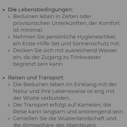
Die
Lebensbedingungen
:
Beduinen leben in Zelten oder
provisorischen Unterkünften, der Komfort
ist minimal.
Nehmen Sie persönliche Hygieneartikel,
ein Erste-Hilfe-Set und Sonnenschutz mit.
Decken Sie sich mit ausreichend Wasser
ein, da der Zugang zu Trinkwasser
begrenzt sein kann.
Reisen und Transport
:
Die Beduinen leben im Einklang mit der
Natur und ihre Lebensweise ist eng mit
der Wüste verbunden.
Der Transport erfolgt auf Kamelen, die
Reise kann langsam und anstrengend sein.
Genießen Sie die Wüstenlandschaft und
die Atmosphäre des Abenteuers.