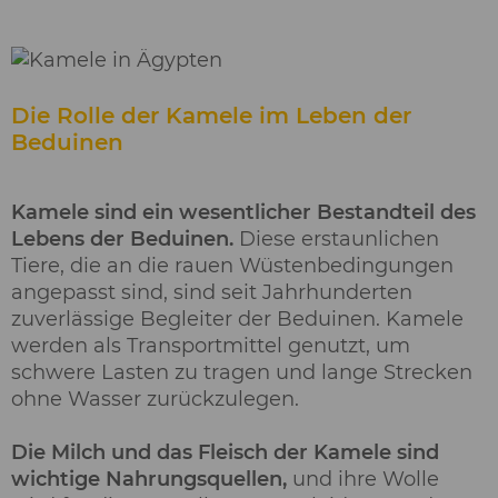
Die Rolle der Kamele im Leben der
Beduinen
Kamele sind ein wesentlicher Bestandteil des
Lebens der Beduinen.
Diese erstaunlichen
Tiere, die an die rauen Wüstenbedingungen
angepasst sind, sind seit Jahrhunderten
zuverlässige Begleiter der Beduinen. Kamele
werden als Transportmittel genutzt, um
schwere Lasten zu tragen und lange Strecken
ohne Wasser zurückzulegen.
Die Milch und das Fleisch der Kamele sind
wichtige Nahrungsquellen,
und ihre Wolle