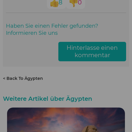
8
0
Haben Sie einen Fehler gefunden?
Informieren Sie uns
Hinterlasse einen
kommentar
< Back To Ägypten
Weitere Artikel über Ägypten